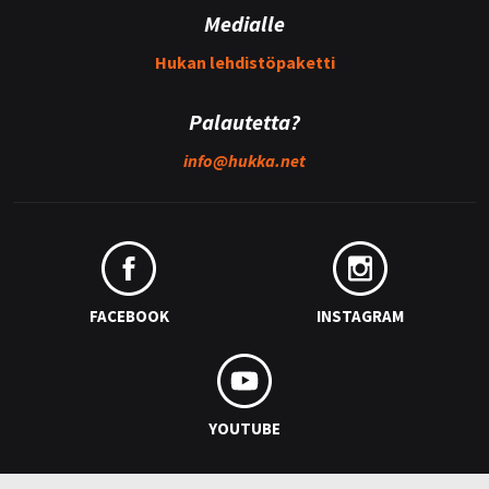
Medialle
Hukan lehdistöpaketti
Palautetta?
info@
hukka.net
FACEBOOK
INSTAGRAM
YOUTUBE