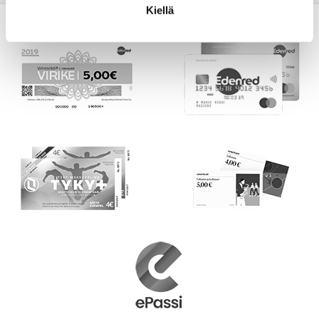
Kiellä