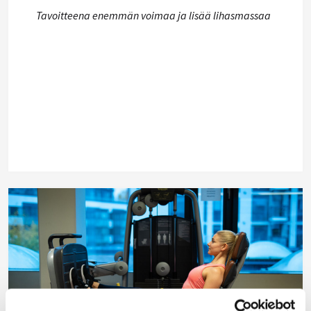
Tavoitteena enemmän voimaa ja lisää lihasmassaa