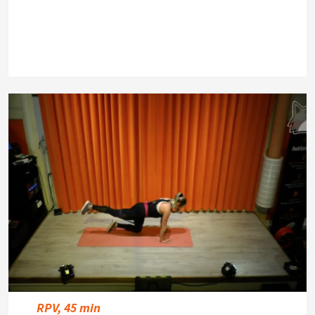
RPV, 45 min