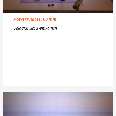
PowerPilates, 60 min
Ohjaaja: Sirpa Antikainen