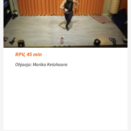
RPV, 45 min
Ohjaaja: Marika Kelahaara