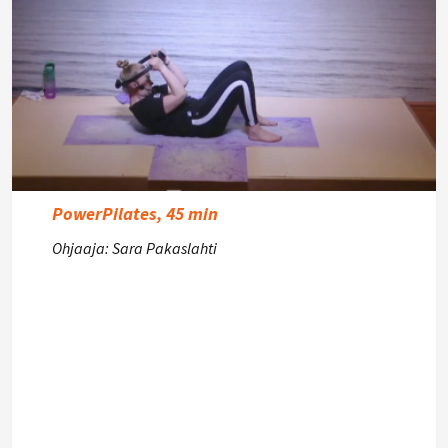
PowerPilates, 45 min
Ohjaaja: Sara Pakaslahti