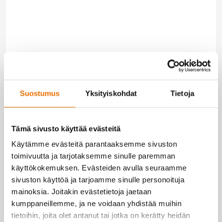
Suostumus
Yksityiskohdat
Tietoja
Tämä sivusto käyttää evästeitä
Käytämme evästeitä parantaaksemme sivuston
toimivuutta ja tarjotaksemme sinulle paremman
käyttökokemuksen. Evästeiden avulla seuraamme
sivuston käyttöä ja tarjoamme sinulle personoituja
mainoksia. Joitakin evästetietoja jaetaan
kumppaneillemme, ja ne voidaan yhdistää muihin
tietoihin, joita olet antanut tai jotka on kerätty heidän