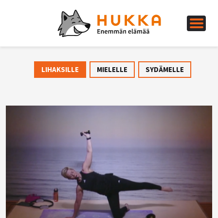
LIHAKSILLE
MIELELLE
SYDÄMELLE