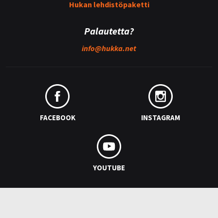
Hukan lehdistöpaketti
Palautetta?
info@
hukka.net
FACEBOOK
INSTAGRAM
YOUTUBE