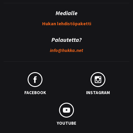
Medialle
Hukan lehdistöpaketti
Palautetta?
info@
hukka.net
FACEBOOK
INSTAGRAM
YOUTUBE