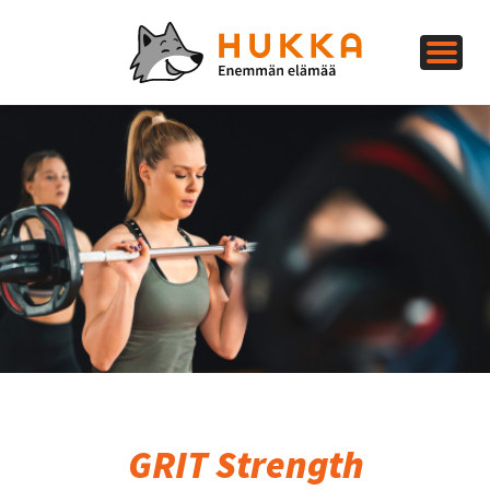
GRIT Strength