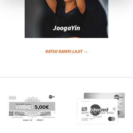
JoogaYin
KATSO KAIKKI LAJIT →