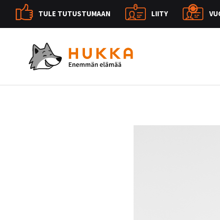
TULE TUTUSTUMAAN
LIITY
VU