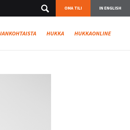
OMA TILI
IN ENGLISH
JANKOHTAISTA
HUKKA
HUKKAONLINE