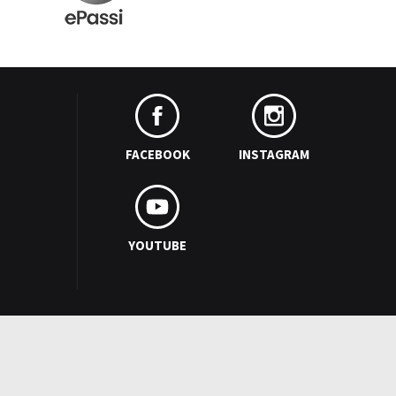
FACEBOOK
INSTAGRAM
YOUTUBE