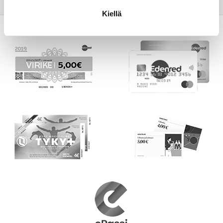
Kiellä